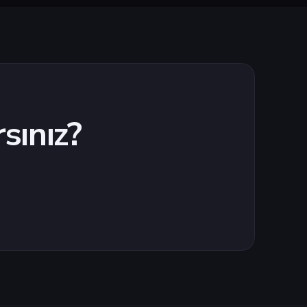
sınız?